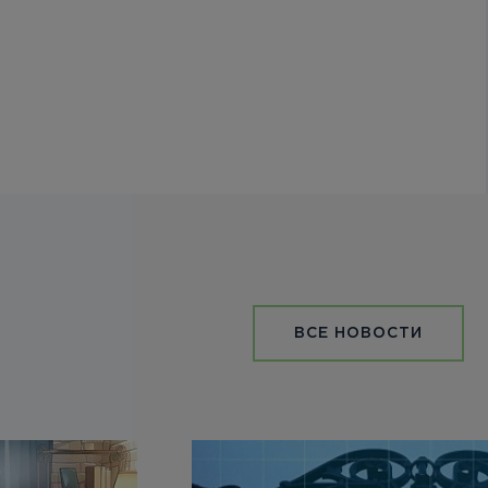
ВСЕ НОВОСТИ