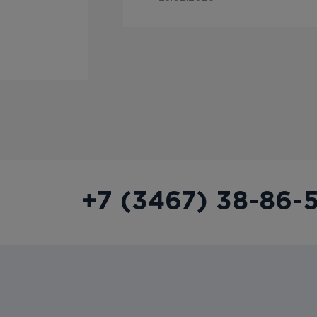
+7 (3467) 38-86-