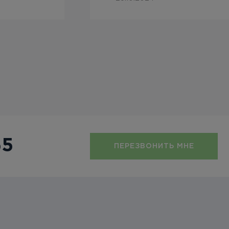
55
ПЕРЕЗВОНИТЬ МНЕ