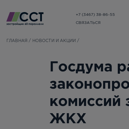
+7 (3467) 38-86-55
СВЯЗАТЬСЯ
ГЛАВНАЯ
НОВОСТИ И АКЦИИ
Госдума р
законопро
комиссий 
ЖКХ