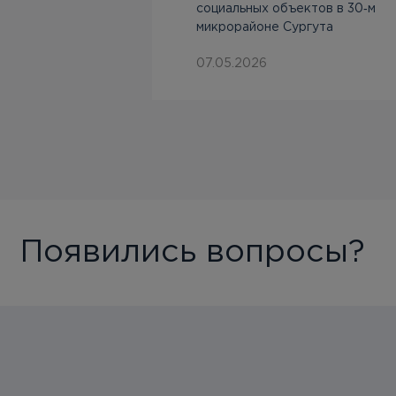
социальных объектов в 30‑м
микрорайоне Сургута
07.05.2026
Появились вопросы?