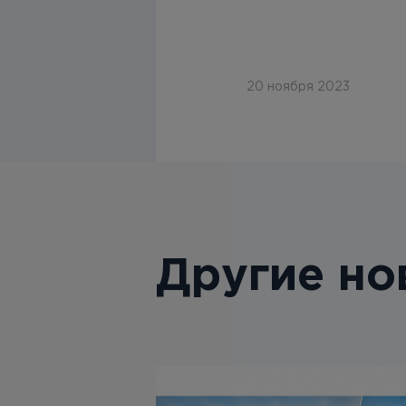
20 ноября 2023
Другие но