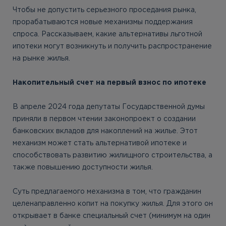
Чтобы не допустить серьезного проседания рынка,
прорабатываются новые механизмы поддержания
спроса. Рассказываем, какие альтернативы льготной
ипотеки могут возникнуть и получить распространение
на рынке жилья.
Накопительный счет на первый взнос по ипотеке
В апреле 2024 года депутаты Государственной думы
приняли в первом чтении законопроект о создании
банковских вкладов для накоплений на жилье. Этот
механизм может стать альтернативой ипотеке и
способствовать развитию жилищного строительства, а
также повышению доступности жилья.
Суть предлагаемого механизма в том, что гражданин
целенаправленно копит на покупку жилья. Для этого он
открывает в банке специальный счет (минимум на один