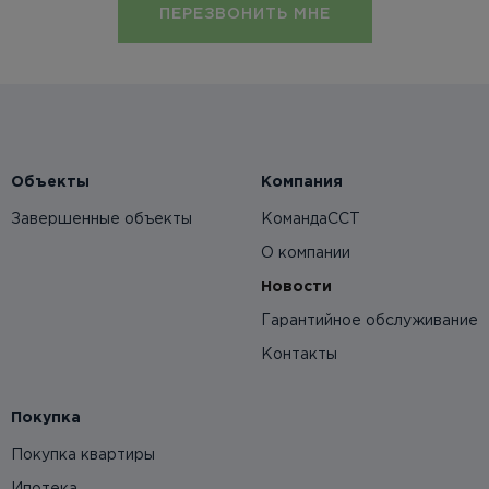
ПЕРЕЗВОНИТЬ МНЕ
Объекты
Компания
Завершенные объекты
КомандаССТ
О компании
Новости
Гарантийное обслуживание
Контакты
Покупка
Покупка квартиры