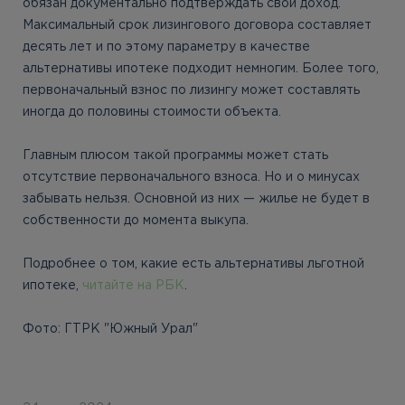
обязан документально подтверждать свой доход.
Максимальный срок лизингового договора составляет
десять лет и по этому параметру в качестве
альтернативы ипотеке подходит немногим. Более того,
первоначальный взнос по лизингу может составлять
иногда до половины стоимости объекта.
Главным плюсом такой программы может стать
отсутствие первоначального взноса. Но и о минусах
забывать нельзя. Основной из них — жилье не будет в
собственности до момента выкупа.
Подробнее о том, какие есть альтернативы льготной
ипотеке,
читайте
на РБК
.
Фото: ГТРК "Южный Урал"