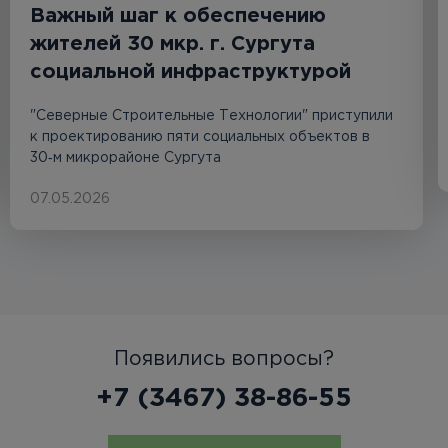
Важный шаг к обеспечению
жителей 30 мкр. г. Сургута
социальной инфраструктурой
"Северные Строительные Технологии" приступили
к проектированию пяти социальных объектов в
30‑м микрорайоне Сургута
07.05.2026
Появились вопросы?
+7 (3467) 38-86-55