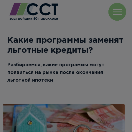
Какие программы заменят
льготные кредиты?
Разбираемся, какие программы могут
появиться на рынке после окончания
льготной ипотеки