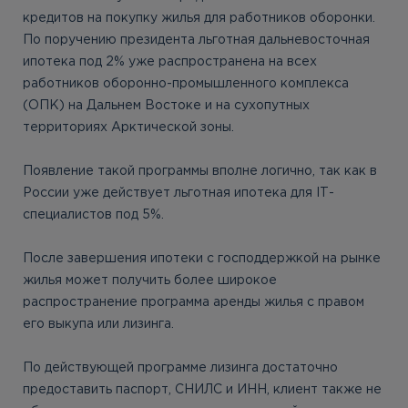
кредитов на покупку жилья для работников оборонки.
По поручению президента льготная дальневосточная
ипотека под 2% уже распространена на всех
работников оборонно-промышленного комплекса
(ОПК) на Дальнем Востоке и на сухопутных
территориях Арктической зоны.
Появление такой программы вполне логично, так как в
России уже действует льготная ипотека для IТ-
специалистов под 5%.
После завершения ипотеки с господдержкой на рынке
жилья может получить более широкое
распространение программа аренды жилья с правом
его выкупа или лизинга.
По действующей программе лизинга достаточно
предоставить паспорт, СНИЛС и ИНН, клиент также не