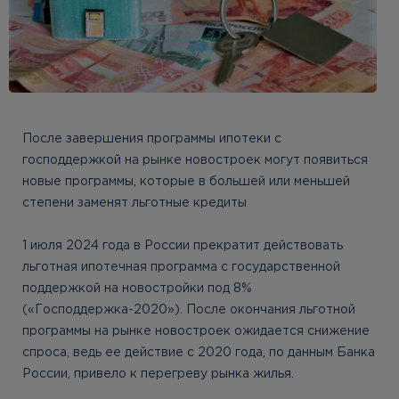
После завершения программы ипотеки с
господдержкой на рынке новостроек могут появиться
новые программы, которые в большей или меньшей
степени заменят льготные кредиты
1 июля 2024 года в России прекратит действовать
льготная ипотечная программа с государственной
поддержкой на новостройки под 8%
(«Господдержка-2020»). После окончания льготной
программы на рынке новостроек ожидается снижение
спроса, ведь ее действие с 2020 года, по данным Банка
России, привело к перегреву рынка жилья.