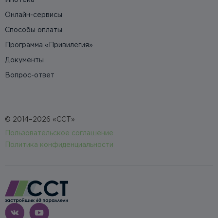
Ипотека
Онлайн-сервисы
Способы оплаты
Программа «Привилегия»
Документы
Вопрос-ответ
© 2014–2026 «ССТ»
Пользовательское соглашение
Политика конфиденциальности