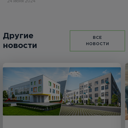
24 июня 2024
Другие
ВСЕ
новости
НОВОСТИ