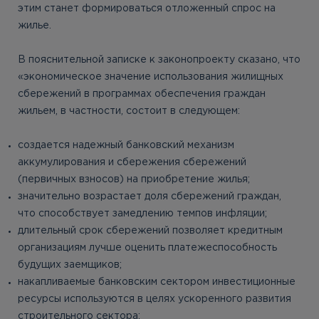
этим станет формироваться отложенный спрос на
жилье.
В пояснительной записке к законопроекту сказано, что
«экономическое значение использования жилищных
сбережений в программах обеспечения граждан
жильем, в частности, состоит в следующем:
создается надежный банковский механизм
аккумулирования и сбережения сбережений
(первичных взносов) на приобретение жилья;
значительно возрастает доля сбережений граждан,
что способствует замедлению темпов инфляции;
длительный срок сбережений позволяет кредитным
организациям лучше оценить платежеспособность
будущих заемщиков;
накапливаемые банковским сектором инвестиционные
ресурсы используются в целях ускоренного развития
строительного сектора;