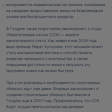
искореняются иждивенческие настроения, основанные
на ожидании предоставления жилья на безвозмездной
основе или беспроцентного кредита».
В Госдуме также подготовлен законопроект о ссудо-
сберегательных кассах (ССК) — аналоге
накопительного счета. Как заявил в мае 2024 года
вице-премьер Марат Хуснуллин, этот механизм может
стать альтернативой ипотеке и способствовать
развитию жилищного строительства, а также
повышения доступности жилья и запускать эту
программу нужно как можно быстрее.
При этом разговоры о необходимости строительных
сберкасс идут уже давно. Впервые законопроект о
создании строительных сберкасс был внесен в
Госдуму еще в 2007 году. Предполагалось, что ССК
будут осуществлять контроль над целевым