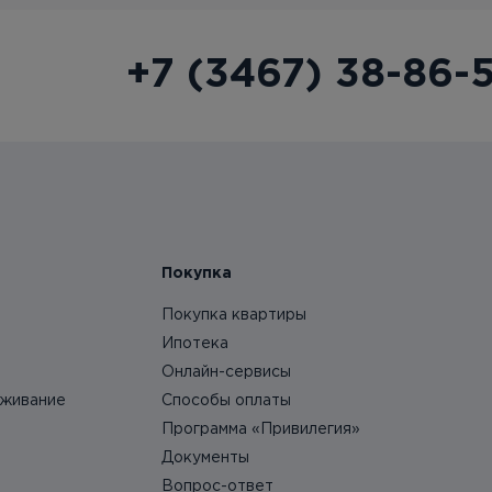
+7 (3467) 38-86-
Покупка
Покупка квартиры
Ипотека
Онлайн-сервисы
уживание
Способы оплаты
Программа «Привилегия»
Документы
Вопрос-ответ