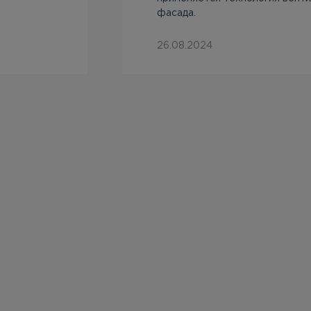
фасада.
26.08.2024