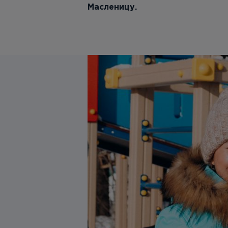
Масленицу.