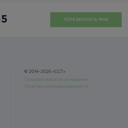
55
ПЕРЕЗВОНИТЬ МНЕ
© 2014–2026 «ССТ»
Пользовательское соглашение
Политика конфиденциальности