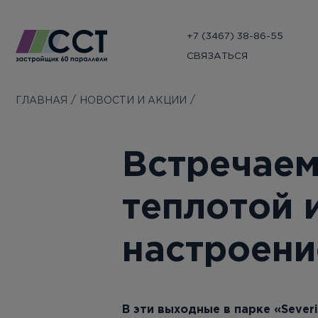
+7 (3467) 38-86-55
СВЯЗАТЬСЯ
ГЛАВНАЯ
НОВОСТИ И АКЦИИ
Встречаем
теплотой 
настроени
В эти выходные в парке «Sever