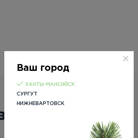
Ваш город
ХАНТЫ-МАНСИЙСК
СУРГУТ
НИЖНЕВАРТОВСК
вости