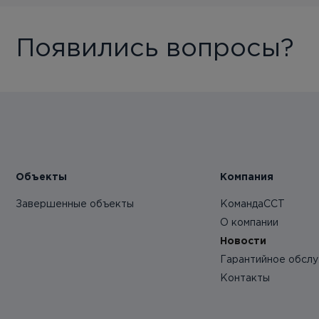
Появились вопросы?
Объекты
Компания
Завершенные объекты
КомандаССТ
О компании
Новости
Гарантийное обсл
Контакты