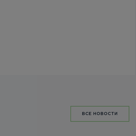
ВСЕ НОВОСТИ