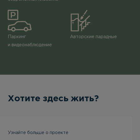
Паркинг
Авторские парадные
и видеонаблюдение
Хотите здесь жить?
Узнайте больше о проекте