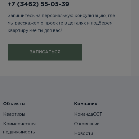
+7 (3462) 55-05-39
Запишитесь на персональную консультацию, где
мы расскажем о проекте в деталях и подберем
квартиру мечты для вас!
ЗАПИСАТЬСЯ
Объекты
Компания
Квартиры
КомандаССТ
Коммерческая
О компании
недвижимость
Новости