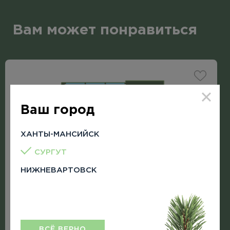
Вам может понравиться
Ваш город
ХАНТЫ-МАНСИЙСК
СУРГУТ
НИЖНЕВАРТОВСК
ВСЁ ВЕРНО