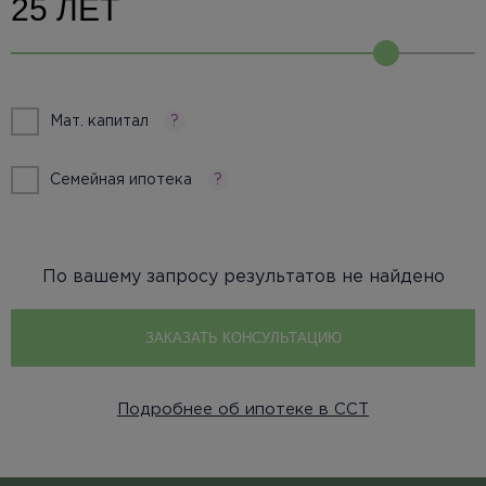
Мат. капитал
?
Семейная ипотека
?
По вашему запросу результатов не найдено
ЗАКАЗАТЬ КОНСУЛЬТАЦИЮ
Подробнее об ипотеке в ССТ