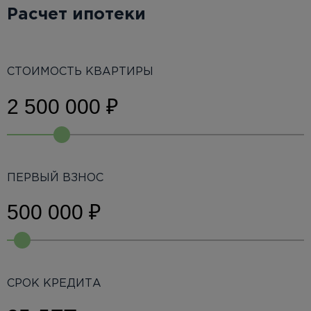
Расчет ипотеки
СТОИМОСТЬ КВАРТИРЫ
ПЕРВЫЙ ВЗНОС
СРОК КРЕДИТА