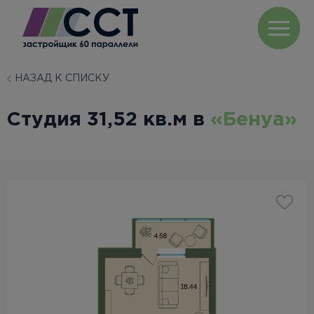
НАЗАД К СПИСКУ
Студия 31,52 кв.м в
«Бенуа»