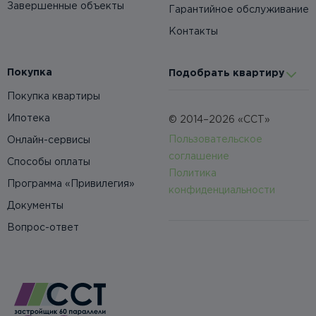
Завершенные объекты
Гарантийное обслуживание
Контакты
Покупка
Подобрать квартиру
Покупка квартиры
Ипотека
© 2014–2026 «ССТ»
Пользовательское
Онлайн-сервисы
соглашение
Способы оплаты
Политика
Программа «Привилегия»
конфиденциальности
Документы
Вопрос-ответ