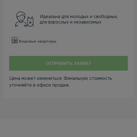
Идеальна для молодых и свободных,
для взрослых и независимых
Видовые квартиры
ОТПРАВИТЬ ЗАЯВКУ
Цена может измениться. Финальную стоимость
уточняйте в офисе продаж.