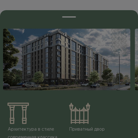
Архитектура в стиле
Приватный двор
современная классика