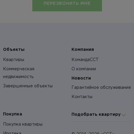
ПЕРЕЗВОНИТЬ МНЕ
Объекты
Компания
Квартиры
КомандаССТ
Коммерческая
О компании
недвижимость
Новости
Завершенные объекты
Гарантийное обслуживание
Контакты
Покупка
Подобрать квартиру
Покупка квартиры
Ипотека