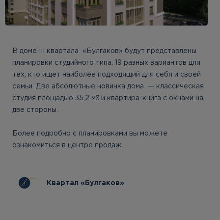
В доме III квартала «Булгаков» будут представлены
планировки студийного типа. 19 разных вариантов для
тех, кто ищет наиболее подходящий для себя и своей
семьи. Две абсолютные новинка дома — классическая
студия площадью 35,2 м² и квартира-книга с окнами на
две стороны.
Более подробно с планировками вы можете
ознакомиться в центре продаж.
Квартал «Булгаков»