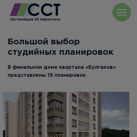
Большой выбор
студийных планировок
В финальном доме квартала «Булгаков»
представлены 19 планировок