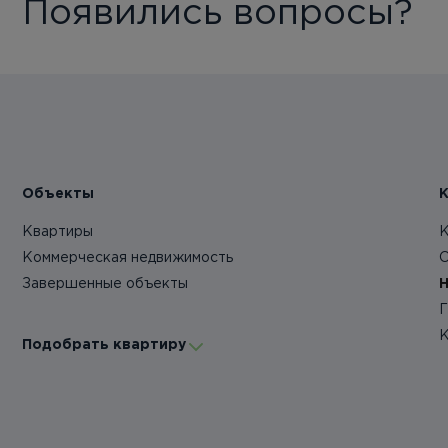
Появились вопросы?
Объекты
Квартиры
К
Коммерческая недвижимость
О
Завершенные объекты
Н
Г
К
Подобрать квартиру