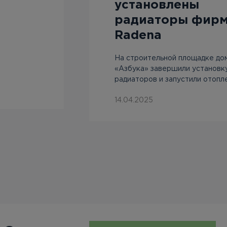
установлены
радиаторы фир
Radena
На строительной площадке до
«Азбука» завершили установк
радиаторов и запустили отопл
14.04.2025