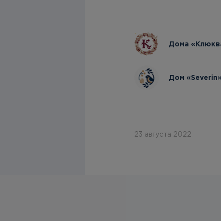
Дома «Клюква
Дом «Severin
23 августа 2022