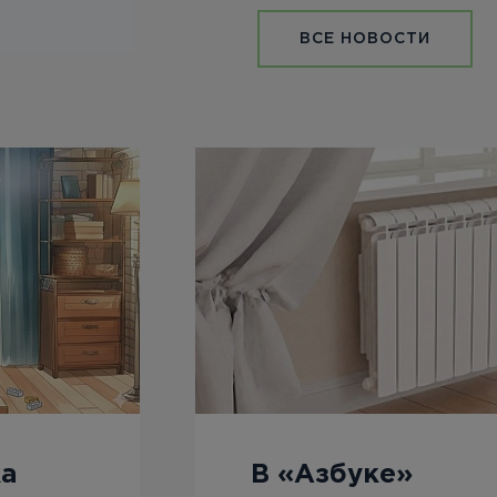
ВСЕ НОВОСТИ
ка
В «Азбуке»