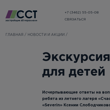
+7 (3462) 55-05-08
СВЯЗАТЬСЯ
ГЛАВНАЯ
НОВОСТИ И АКЦИИ
Экскурсия
для детей
Исчерпывающие ответы на воп
ребята из летнего лагеря «Сч
«Severin» Ксении Слободчиков