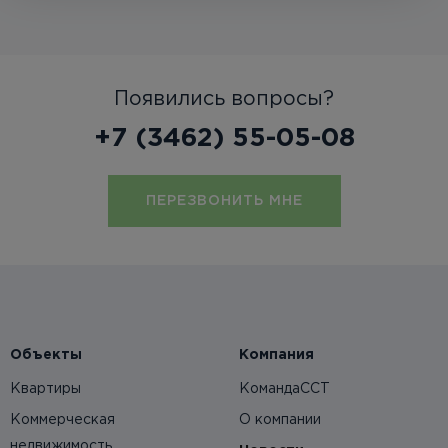
Появились вопросы?
+7 (3462) 55-05-08
ПЕРЕЗВОНИТЬ МНЕ
Объекты
Компания
Квартиры
КомандаССТ
Коммерческая
О компании
недвижимость