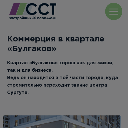
Коммерция в квартале
«Булгаков»
Квартал «Булгаков» хорош как для жизни,
так и для бизнеса.
Ведь он находится в той части города, куда
стремительно переходит звание центра
Сургута.