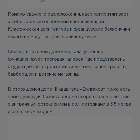
Помимо удачного расположения, квартал притягивает
к себе горожан особенным внешним видом.
Классическая архитектура и французские балкончики
никого не могут оставить равнодушным.
Сейчас, в готовом доме квартала, успешно
функционирует торговая галерея, где представлены
студия цветов, строительный магазин, салон красоты,
барбершоп и детские магазины.
В строящемся доме III квартала «Булгаков» тоже есть
помещения для бизнеса формата open space. Светлые,
с витражным остеклением в пол, потолками в 3,5 метра
и отдельным входом.