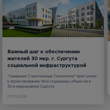
Важный шаг к обеспечению
жителей 30 мкр. г. Сургута
социальной инфраструктурой
"Северные Строительные Технологии" приступили
к проектированию пяти социальных объектов в
30‑м микрорайоне Сургута
07.05.2026