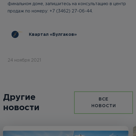
финальном доме, запишитесь на консультацию в центр
продаж по номеру: +7 (3462) 27-06-44.
Квартал «Булгаков»
24 ноября 2021
Другие
ВСЕ
новости
НОВОСТИ