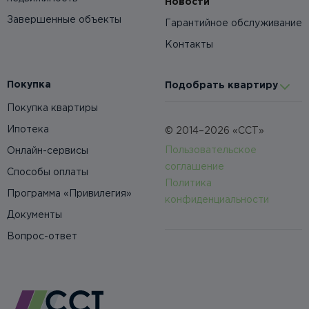
Новости
Завершенные объекты
Гарантийное обслуживание
Контакты
Покупка
Подобрать квартиру
Покупка квартиры
Ипотека
© 2014–2026 «ССТ»
Пользовательское
Онлайн-сервисы
соглашение
Способы оплаты
Политика
Программа «Привилегия»
конфиденциальности
Документы
Вопрос-ответ