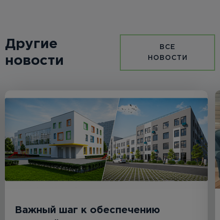
Другие
ВСЕ
новости
НОВОСТИ
Важный шаг к обеспечению