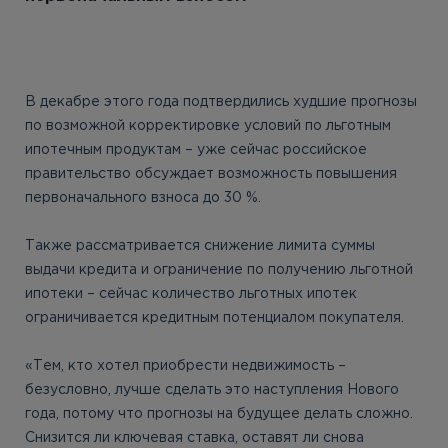
В декабре этого года подтвердились худшие прогнозы
по возможной корректировке условий по льготным
ипотечным продуктам – уже сейчас российское
правительство обсуждает возможность повышения
первоначального взноса до 30 %.
Также рассматривается снижение лимита суммы
выдачи кредита и ограничение по получению льготной
ипотеки – сейчас количество льготных ипотек
ограничивается кредитным потенциалом покупателя.
«Тем, кто хотел приобрести недвижимость –
безусловно, лучше сделать это наступления Нового
года, потому что прогнозы на будущее делать сложно.
Снизится ли ключевая ставка, оставят ли снова