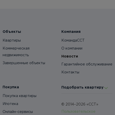
Объекты
Компания
Квартиры
КомандаССТ
Коммерческая
О компании
недвижимость
Новости
Завершенные объекты
Гарантийное обслуживание
Контакты
Покупка
Подобрать квартиру
Покупка квартиры
Ипотека
© 2014–2026 «ССТ»
Пользовательское
Онлайн-сервисы