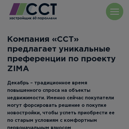
Компания «ССТ»
предлагает уникальные
преференции по проекту
ZIMA
Декабрь – традиционное время
повышенного спроса на объекты
недвижимости. Именно сейчас покупатели
могут форсировать решение о покупке
новостройки, чтобы успеть приобрести ее
по старым условиям с комфортным
первоначальным взносом