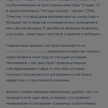
особое внимание на просторные квартиры “Студии +2”
в жилом комплексе "Четыре сезона" - проект ZIMA.
Отметим, что ввод дома запланирован до конца года и
большая часть квартир и коммерческих помещений в
нем уже распродана. В декабре в продаже появились
шоу-румы - квартиры с чистовой отделкой и мебелью».
Главная цель ярмарки, которая проводится на
электронной площадке
, предложить клиентам покупку
новостройки в этом году по текущим условиям.
Напоминаем у нас действует привлекательная
субсидированная ставка по ипотеке, которая
получается в результате договоренностей банка-
кредитора и строительной компании.
Формат онлайн-ярмарки максимально удобен тем, что
проводится не один день, а неделю, что позволит
менеджерам по продажам «Северных строительных