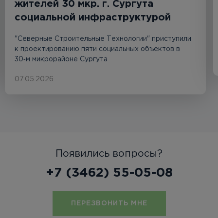
жителей 30 мкр. г. Сургута
социальной инфраструктурой
"Северные Строительные Технологии" приступили
к проектированию пяти социальных объектов в
30‑м микрорайоне Сургута
07.05.2026
Появились вопросы?
+7 (3462) 55-05-08
ПЕРЕЗВОНИТЬ МНЕ