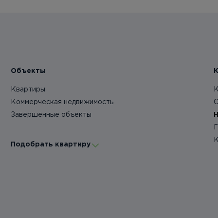
Объекты
Квартиры
К
Коммерческая недвижимость
О
Завершенные объекты
Н
Г
К
Подобрать квартиру