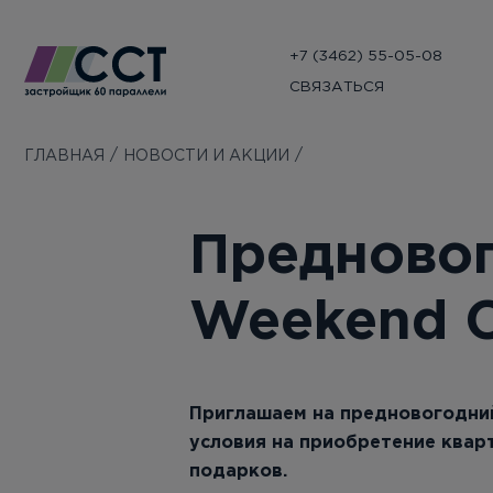
+7 (3462) 55-05-08
СВЯЗАТЬСЯ
ГЛАВНАЯ
НОВОСТИ И АКЦИИ
Предново
Weekend 
Приглашаем на предновогодний
условия на приобретение квар
подарков.