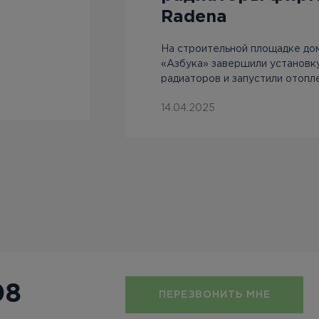
Radena
На строительной площадке до
«Азбука» завершили установк
радиаторов и запустили отопл
14.04.2025
08
ПЕРЕЗВОНИТЬ МНЕ