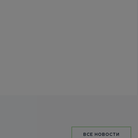
ВСЕ НОВОСТИ