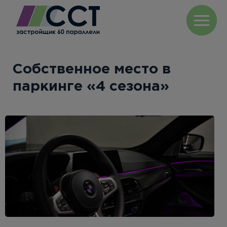
Собственное место в
паркинге «4 сезона»