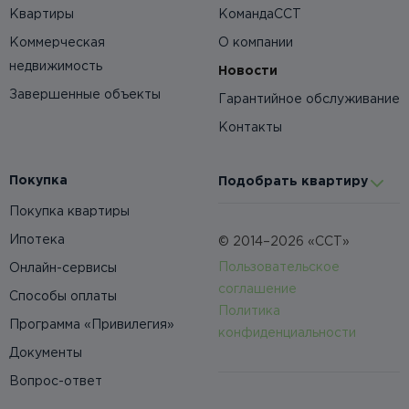
Квартиры
КомандаССТ
Коммерческая
О компании
недвижимость
Новости
Завершенные объекты
Гарантийное обслуживание
Контакты
Покупка
Подобрать квартиру
Покупка квартиры
Ипотека
© 2014–2026 «ССТ»
Пользовательское
Онлайн-сервисы
соглашение
Способы оплаты
Политика
Программа «Привилегия»
конфиденциальности
Документы
Вопрос-ответ