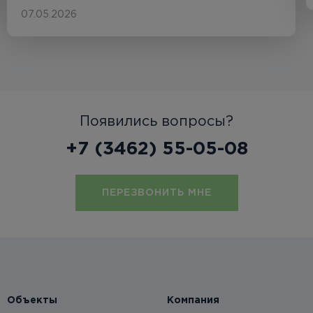
07.05.2026
Появились вопросы?
+7 (3462) 55-05-08
ПЕРЕЗВОНИТЬ МНЕ
Объекты
Компания