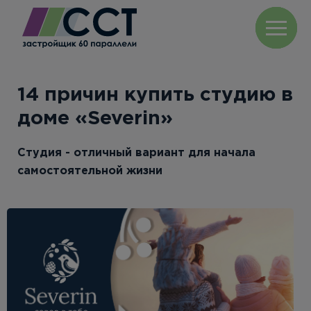
14 причин купить студию в
доме «Severin»
Студия - отличный вариант для начала
самостоятельной жизни