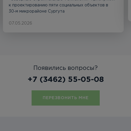
к проектированию пяти социальных объектов в
30‑м микрорайоне Сургута
07.05.2026
Появились вопросы?
+7 (3462) 55-05-08
ПЕРЕЗВОНИТЬ МНЕ