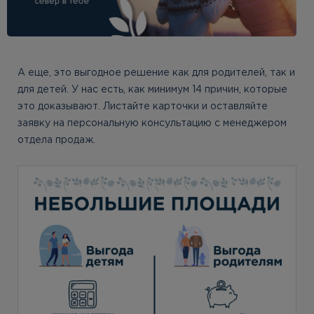
А еще, это выгодное решение как для родителей, так и
для детей. У нас есть, как минимум 14 причин, которые
это доказывают. Листайте карточки и оставляйте
заявку на персональную консультацию с менеджером
отдела продаж.