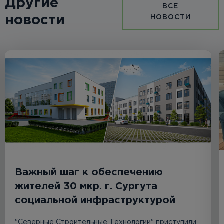
Другие
ВСЕ
новости
НОВОСТИ
Важный шаг к обеспечению
жителей 30 мкр. г. Сургута
социальной инфраструктурой
"Северные Строительные Технологии" приступили