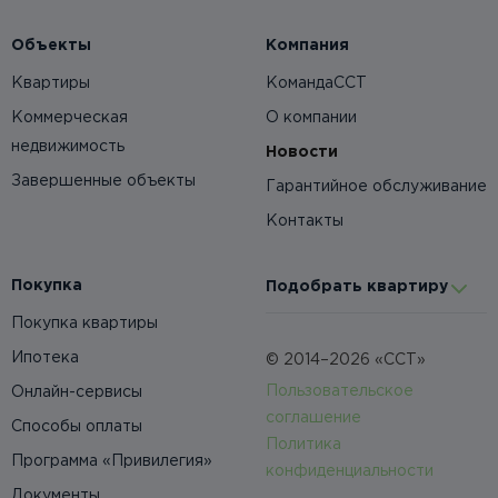
Объекты
Компания
Квартиры
КомандаССТ
Коммерческая
О компании
недвижимость
Новости
Завершенные объекты
Гарантийное обслуживание
Контакты
Покупка
Подобрать квартиру
Покупка квартиры
Ипотека
© 2014–2026 «ССТ»
Пользовательское
Онлайн-сервисы
соглашение
Способы оплаты
Политика
Программа «Привилегия»
конфиденциальности
Документы