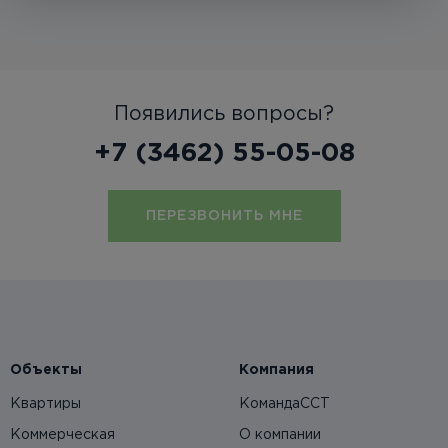
Появились вопросы?
+7 (3462) 55-05-08
ПЕРЕЗВОНИТЬ МНЕ
Объекты
Компания
Квартиры
КомандаССТ
Коммерческая
О компании