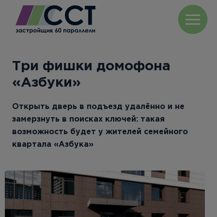
Три фишки домофона
«Азбуки»
Открыть дверь в подъезд удалённо и не
замерзнуть в поисках ключей: такая
возможность будет у жителей семейного
квартала «Азбука»