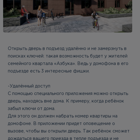
Открыть дверь в подъезд удалённо и не замерзнуть в
поисках ключей: такая возможность будет у жителей
семейного квартала «Азбука». Ведь у домофона в его
подъезде есть 3 интересные фишки.
-Удалённый доступ
С помощью специального приложения можно открыть
дверь, находясь вне дома. К примеру, когда ребёнок
забыл ключи от дома.
Для этого он должен набрать номер квартиры на
домофоне. В приложении придет оповещение о
вызове, чтобы вы открыли дверь. Так ребёнок сможет
дождаться вашего приезда в тепле подъезда и не