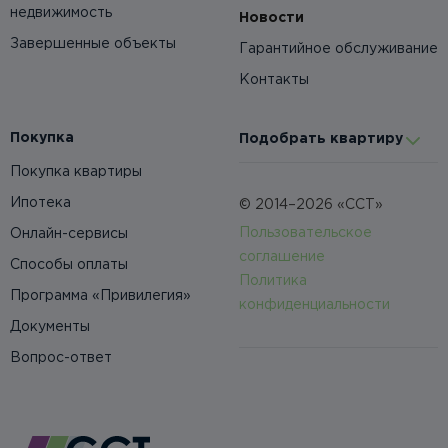
недвижимость
Новости
Завершенные объекты
Гарантийное обслуживание
Контакты
Покупка
Подобрать квартиру
Покупка квартиры
Ипотека
© 2014–2026 «ССТ»
Пользовательское
Онлайн-сервисы
соглашение
Способы оплаты
Политика
Программа «Привилегия»
конфиденциальности
Документы
Вопрос-ответ