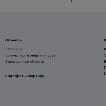
Объекты
Квартиры
К
Коммерческая недвижимость
О
Завершенные объекты
Н
Г
К
Подобрать квартиру