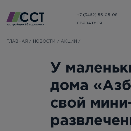
+7 (3462) 55-05-08
СВЯЗАТЬСЯ
ГЛАВНАЯ
НОВОСТИ И АКЦИИ
У маленьк
дома «Азб
свой мини
развлечен