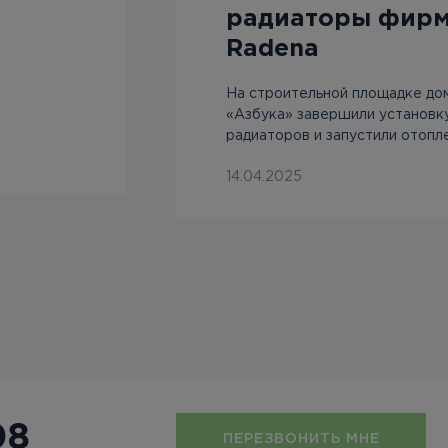
радиаторы фир
Radena
На строительной площадке до
«Азбука» завершили установк
радиаторов и запустили отопл
14.04.2025
08
ПЕРЕЗВОНИТЬ МНЕ