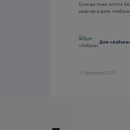
Если вы тоже хотите бе
квартир в доме «Азбука
Дом «Азбука
27 февраля 2025