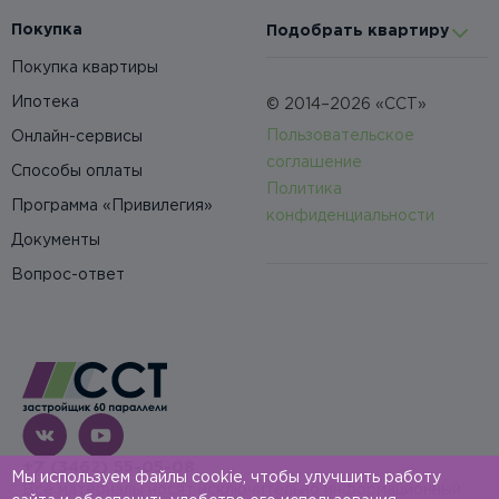
Покупка
Подобрать квартиру
Покупка квартиры
Ипотека
© 2014–2026 «ССТ»
Пользовательское
Онлайн-сервисы
соглашение
Способы оплаты
Политика
Программа «Привилегия»
конфиденциальности
Документы
Вопрос-ответ
+7 (3462) 55-05-08
Мы используем файлы cookie, чтобы улучшить работу
Все материалы носят исключительно информационный