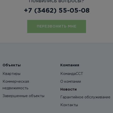
Появились вопросы?
+7 (3462) 55-05-08
ПЕРЕЗВОНИТЬ МНЕ
Объекты
Компания
Квартиры
КомандаССТ
Коммерческая
О компании
недвижимость
Новости
Завершенные объекты
Гарантийное обслуживание
Контакты