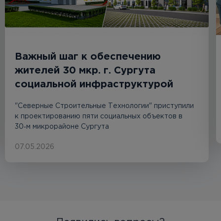
Важный шаг к обеспечению
жителей 30 мкр. г. Сургута
социальной инфраструктурой
"Северные Строительные Технологии" приступили
к проектированию пяти социальных объектов в
30‑м микрорайоне Сургута
07.05.2026