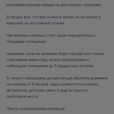
консервированные продукты длительного хранения.
В общем, все, что вам нужно в жизни, но не нужно в
квартире на постоянной основе.
При выборе келлера стоит сразу определиться с
площадью помещения.
Например, если на хранении будет находиться только
спортивный инвентарь, можно рассматривать
небольшие помещения до 3 квадратных метров.
А семье с маленькими детьми лучше обратить внимание
на келлеры 5-9 метров: здесь поместятся коляски,
автокресла, детские санки, и ещё останется
свободное место.
Плюсы использования келлеров: