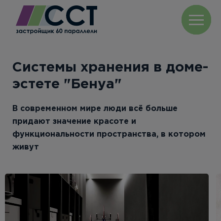
Системы хранения в доме-
эстете "Бенуа"
В современном мире люди всё больше
придают значение красоте и
функциональности пространства, в котором
живут