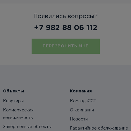
Появились вопросы?
+7 982 88 06 112
ПЕРЕЗВОНИТЬ МНЕ
Объекты
Компания
Квартиры
КомандаССТ
Коммерческая
О компании
недвижимость
Новости
Завершенные объекты
Гарантийное обслуживание