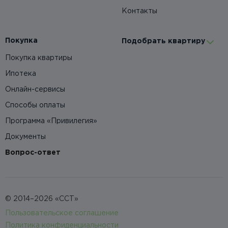
Контакты
Покупка
Подобрать квартиру
Покупка квартиры
Ипотека
Онлайн-сервисы
Способы оплаты
Программа «Привилегия»
Документы
Вопрос-ответ
© 2014–2026 «ССТ»
Пользовательское соглашение
Политика конфиденциальности