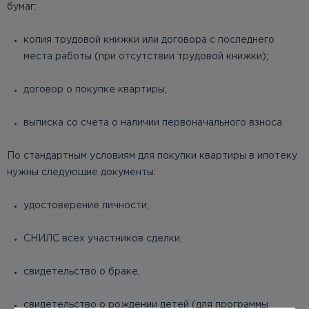
бумаг:
копия трудовой книжки или договора с последнего
места работы (при отсутствии трудовой книжки);
договор о покупке квартиры;
выписка со счета о наличии первоначального взноса.
По стандартным условиям для покупки квартиры в ипотеку
нужны следующие документы:
удостоверение личности,
СНИЛС всех участников сделки,
свидетельство о браке,
свидетельство о рождении детей (для программы