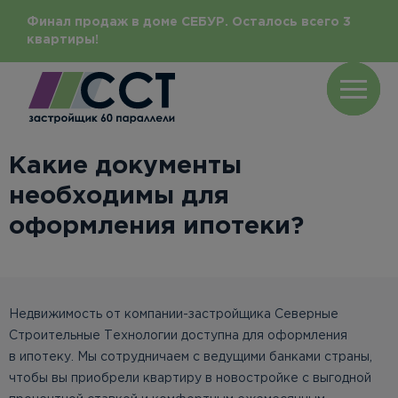
Финал продаж в доме СЕБУР. Осталось всего 3
квартиры!
Какие документы
необходимы для
оформления ипотеки?
Недвижимость от компании-застройщика Северные
Строительные Технологии доступна для оформления
в ипотеку. Мы сотрудничаем с ведущими банками страны,
чтобы вы приобрели квартиру в новостройке с выгодной