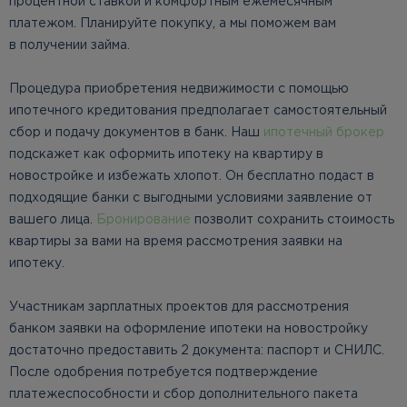
процентной ставкой и комфортным ежемесячным
платежом. Планируйте покупку, а мы поможем вам
в получении займа.
Процедура приобретения недвижимости с помощью
ипотечного кредитования предполагает самостоятельный
сбор и подачу документов в банк. Наш
ипотечный брокер
подскажет как оформить ипотеку на квартиру в
новостройке и избежать хлопот. Он бесплатно подаст в
подходящие банки с выгодными условиями заявление от
вашего лица.
Бронирование
позволит сохранить стоимость
квартиры за вами на время рассмотрения заявки на
ипотеку.
Участникам зарплатных проектов для рассмотрения
банком заявки на оформление ипотеки на новостройку
достаточно предоставить 2 документа: паспорт и СНИЛС.
После одобрения потребуется подтверждение
платежеспособности и сбор дополнительного пакета