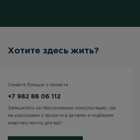
Хотите здесь жить?
Узнайте больше о проекте
+7 982 88 06 112
Запишитесь на персональную консультацию, где
мы расскажем о проекте в деталях и подберем
квартиру мечты для вас!