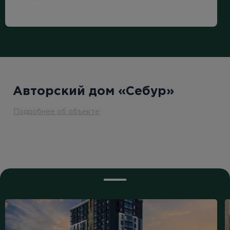
Авторский дом «Себур»
Подробнее об объекте