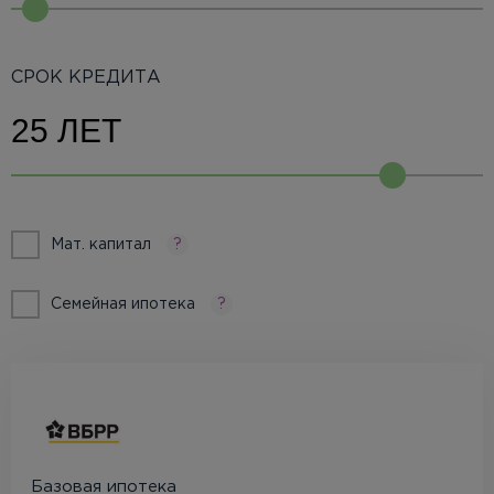
СРОК КРЕДИТА
Мат. капитал
?
Семейная ипотека
?
Базовая ипотека