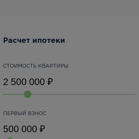
Расчет ипотеки
СТОИМОСТЬ КВАРТИРЫ
ПЕРВЫЙ ВЗНОС