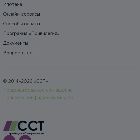
Ипотека
Онлайн-сервисы
Способы оплаты
Программа «Привилегия»
Документы
Вопрос-ответ
© 2014–2026 «ССТ»
Пользовательское соглашение
Политика конфиденциальности