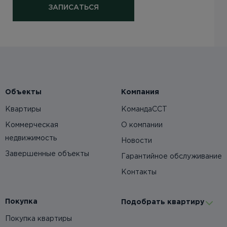
ЗАПИСАТЬСЯ
Объекты
Компания
Квартиры
КомандаССТ
Коммерческая
О компании
недвижимость
Новости
Завершенные объекты
Гарантийное обслуживание
Контакты
Покупка
Подобрать квартиру
Покупка квартиры