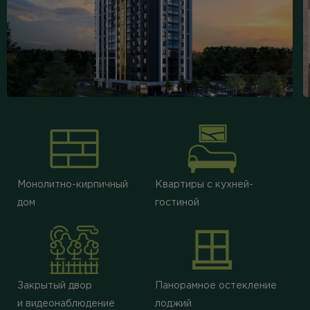
Монолитно-кирпичный
Квартиры с кухней-
дом
гостиной
Закрытый двор
Панорамное остекление
и видеонаблюдение
лоджий