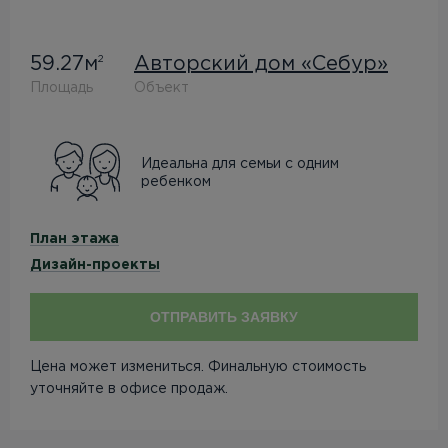
59.27м
Авторский дом «Себур»
2
Площадь
Объект
Идеальна для семьи с одним
ребенком
План этажа
Дизайн-проекты
ОТПРАВИТЬ ЗАЯВКУ
Цена может измениться. Финальную стоимость
уточняйте в офисе продаж.