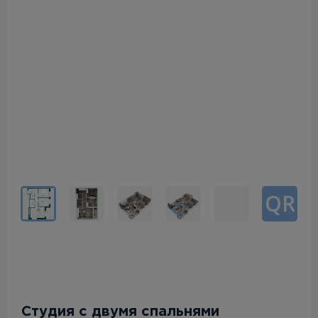
QR
Студия с двумя спальнями