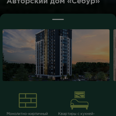
Авторский дом «Себур»
Монолитно-кирпичный
Квартиры с кухней-