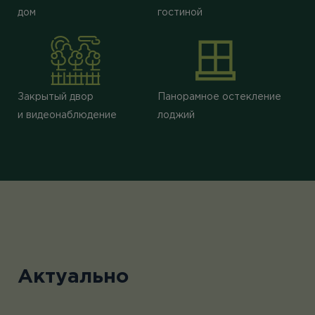
дом
гостиной
Закрытый двор
Панорамное остекление
и видеонаблюдение
лоджий
Актуально