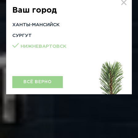
Ваш город
ХАНТЫ-МАНСИЙСК
СУРГУТ
НИЖНЕВАРТОВСК
ВСЁ ВЕРНО