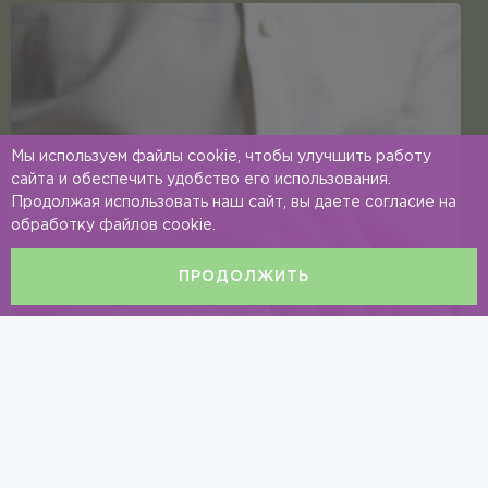
Мы используем файлы cookie, чтобы улучшить работу
сайта и обеспечить удобство его использования.
Продолжая использовать наш сайт, вы даете согласие на
обработку файлов cookie.
ПРОДОЛЖИТЬ
Хочу быть в курсе самых
свежих новостей о доме