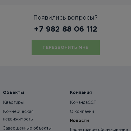
Появились вопросы?
+7 982 88 06 112
ПЕРЕЗВОНИТЬ МНЕ
Объекты
Компания
Квартиры
КомандаССТ
Коммерческая
О компании
недвижимость
Новости
Завершенные объекты
Гарантийное обслуживание