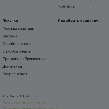
Контакты
Покупка
Подобрать квартиру
Покупка квартиры
Ипотека
Онлайн-сервисы
Способы оплаты
Программа «Привилегия»
Документы
Вопрос-ответ
© 2014–2026 «ССТ»
Пользовательское соглашение