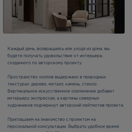
Каждый день, возвращаясь или уходя из дома, вы
будете получать удовольствие от интерьера,
созданного по авторскому проекту.
Пространство холлов выдержано в природных
текстурах: дерево, металл, камень, стекло.
Вертикальное искусственное озеленение добавит
интерьеру экспрессии, а картины северных
художников подчеркнут авторский лейтмотив проекта.
Приглашаем на знакомство с проектом на
персональной консультации. Выбрать удобное время