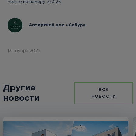
можно по номеру: 310-33
Авторский дом «Себур»
13 ноября 2025
Другие
ВСЕ
новости
НОВОСТИ