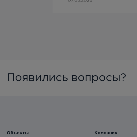
07.05.2026
Появились вопросы?
Объекты
Компания