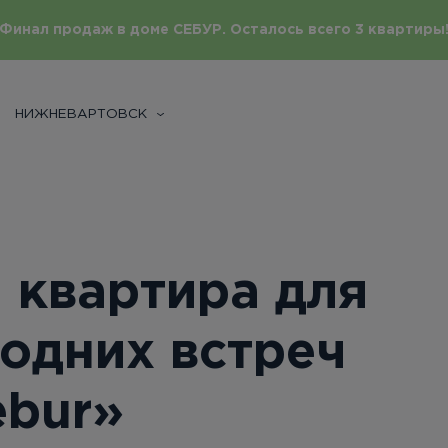
Финал продаж в доме СЕБУР. Осталось всего 3 квартиры
НИЖНЕВАРТОВСК
 квартира для
одних встреч
ebur»