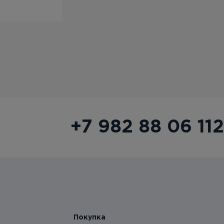
+7 982 88 06 112
Покупка