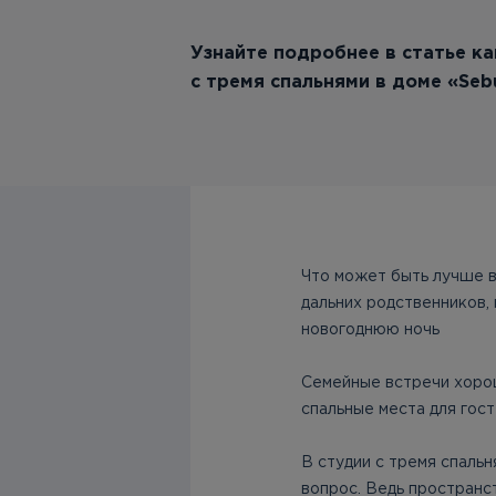
Узнайте подробнее в статье к
с тремя спальнями в доме «Seb
Что может быть лучше в 
дальних родственников,
новогоднюю ночь
Семейные встречи хорош
спальные места для гост
В студии с тремя спальн
вопрос. Ведь пространс