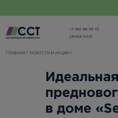
+7 982 88 06 112
СВЯЗАТЬСЯ
ГЛАВНАЯ
НОВОСТИ И АКЦИИ
Идеальная
предновог
в доме «S