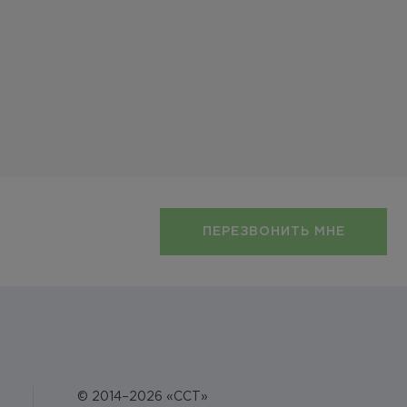
ПЕРЕЗВОНИТЬ МНЕ
© 2014–2026 «ССТ»