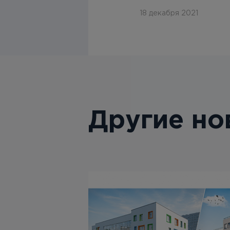
18 декабря 2021
Другие но