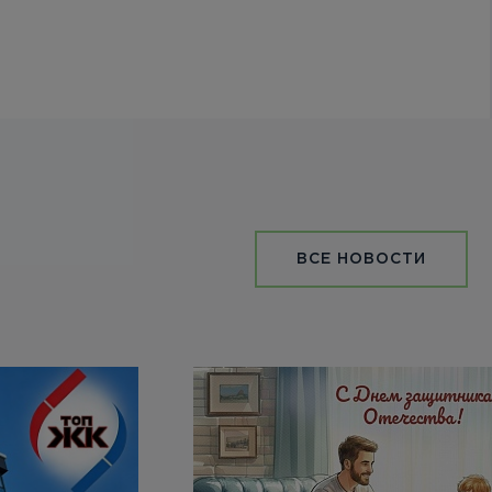
ВСЕ НОВОСТИ