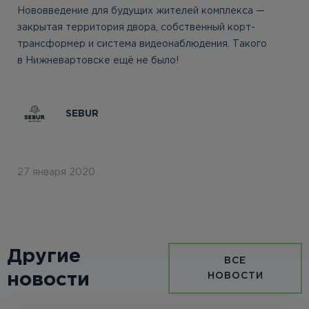
Нововведение для будущих жителей комплекса —
закрытая территория двора, собственный корт-
трансформер и система видеонаблюдения. Такого
в Нижневартовске ещё не было!
SEBUR
27 января 2020
Другие
ВСЕ
новости
НОВОСТИ