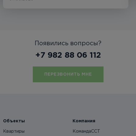
Появились вопросы?
+7 982 88 06 112
ПЕРЕЗВОНИТЬ МНЕ
Объекты
Компания
Квартиры
КомандаССТ