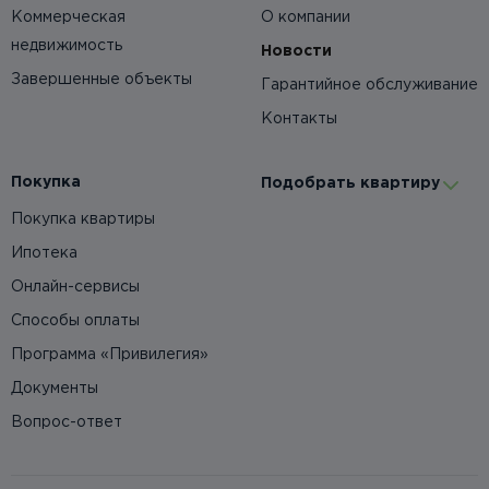
Коммерческая
О компании
недвижимость
Новости
Завершенные объекты
Гарантийное обслуживание
Контакты
Покупка
Подобрать квартиру
Покупка квартиры
Ипотека
Онлайн-сервисы
Способы оплаты
Программа «Привилегия»
Документы
Вопрос-ответ