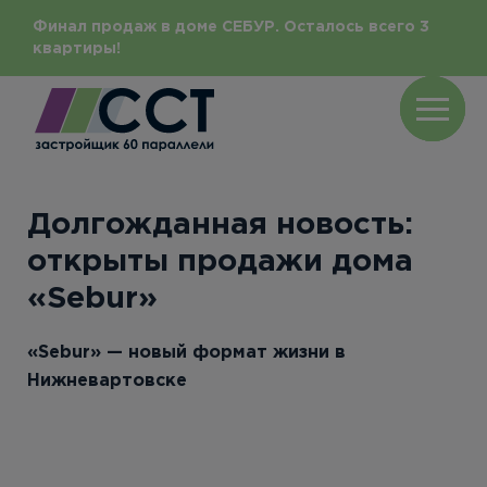
Финал продаж в доме СЕБУР. Осталось всего 3
квартиры!
Долгожданная новость:
открыты продажи дома
«Sebur»
«Sebur» — новый формат жизни в
Нижневартовске