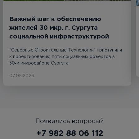
Важный шаг к обеспечению
жителей 30 мкр. г. Сургута
социальной инфраструктурой
"Северные Строительные Технологии" приступили
к проектированию пяти социальных объектов в
30‑м микрорайоне Сургута
07.05.2026
Появились вопросы?
+7 982 88 06 112