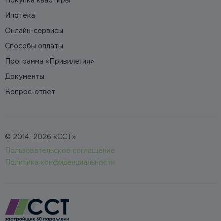
Покупка квартиры
Ипотека
Онлайн-сервисы
Способы оплаты
Программа «Привилегия»
Документы
Вопрос-ответ
© 2014–2026 «ССТ»
Пользовательское соглашение
Политика конфиденциальности