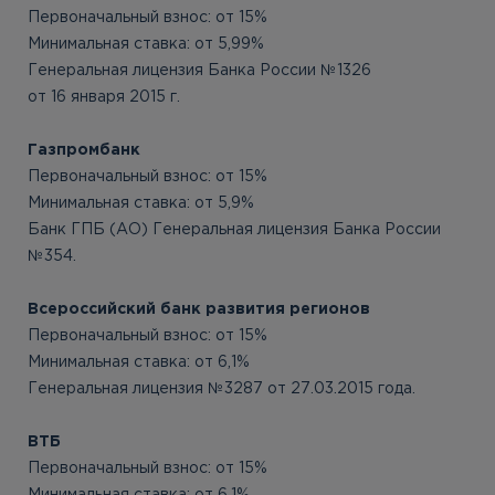
Первоначальный взнос: от 15%
Минимальная ставка: от 5,99%
Генеральная лицензия Банка России №1326
от 16 января 2015 г.
Газпромбанк
Первоначальный взнос: от 15%
Минимальная ставка: от 5,9%
Банк ГПБ (АО) Генеральная лицензия Банка России
№354.
Всероссийский банк развития регионов
Первоначальный взнос: от 15%
Минимальная ставка: от 6,1%
Генеральная лицензия №3287 от 27.03.2015 года.
ВТБ
Первоначальный взнос: от 15%