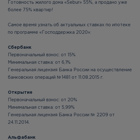
Готовность жилого дома «Sebur» 55%, а продано уже
более 75% квартир!
Самое время узнать об актуальных ставках по ипотеке
по программе «Господдержка 2020»:
Сбербанк
Первоначальный взнос: от 15%
Минимальная ставка: от 6,1%
Генеральная лицензия Банка России на осуществление
банковских операций №1481 от 11.08.2015 г.
Открытие
Первоначальный взнос: от 20%
Минимальная ставка: от 5,99%
Генеральная лицензия Банка России № 2209 от
24.11.2014.
Альфабанк