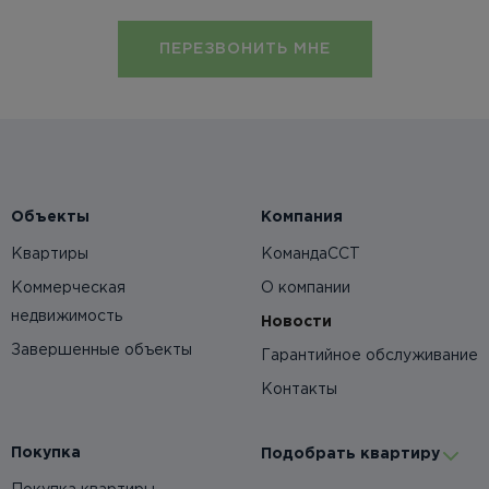
ПЕРЕЗВОНИТЬ МНЕ
Объекты
Компания
Квартиры
КомандаССТ
Коммерческая
О компании
недвижимость
Новости
Завершенные объекты
Гарантийное обслуживание
Контакты
Покупка
Подобрать квартиру