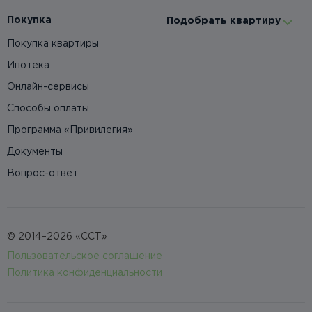
Покупка
Подобрать квартиру
Покупка квартиры
Ипотека
Онлайн-сервисы
Способы оплаты
Программа «Привилегия»
Документы
Вопрос-ответ
© 2014–2026 «ССТ»
Пользовательское соглашение
Политика конфиденциальности