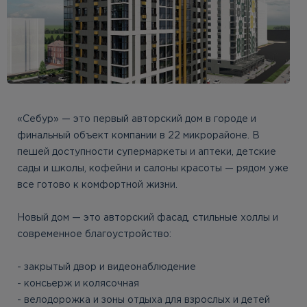
«Себур» — это первый авторский дом в городе и
финальный объект компании в 22 микрорайоне. В
пешей доступности супермаркеты и аптеки, детские
сады и школы, кофейни и салоны красоты — рядом уже
все готово к комфортной жизни.
Новый дом — это авторский фасад, стильные холлы и
современное благоустройство:
- закрытый двор и видеонаблюдение
- консьерж и колясочная
- велодорожка и зоны отдыха для взрослых и детей