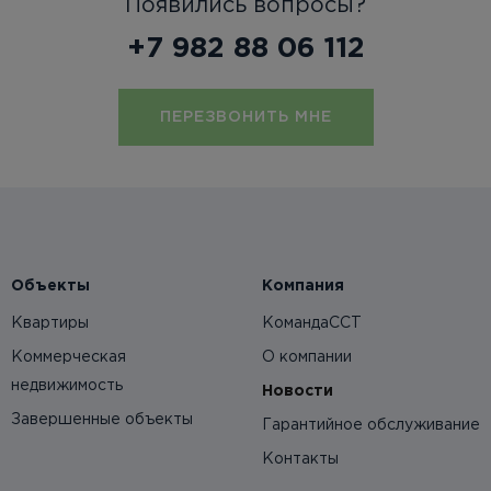
Появились вопросы?
+7 982 88 06 112
ПЕРЕЗВОНИТЬ МНЕ
Объекты
Компания
Квартиры
КомандаССТ
Коммерческая
О компании
недвижимость
Новости
Завершенные объекты
Гарантийное обслуживание
Контакты