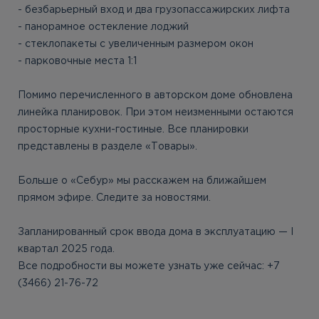
- безбарьерный вход и два грузопассажирских лифта
- панорамное остекление лоджий
- стеклопакеты с увеличенным размером окон
- парковочные места 1:1
Помимо перечисленного в авторском доме обновлена
линейка планировок. При этом неизменными остаются
просторные кухни-гостиные. Все планировки
представлены в разделе «Товары».
Больше о «Себур» мы расскажем на ближайшем
прямом эфире. Следите за новостями.
Запланированный срок ввода дома в эксплуатацию — I
квартал 2025 года.
Все подробности вы можете узнать уже сейчас: +7
(3466) 21-76-72