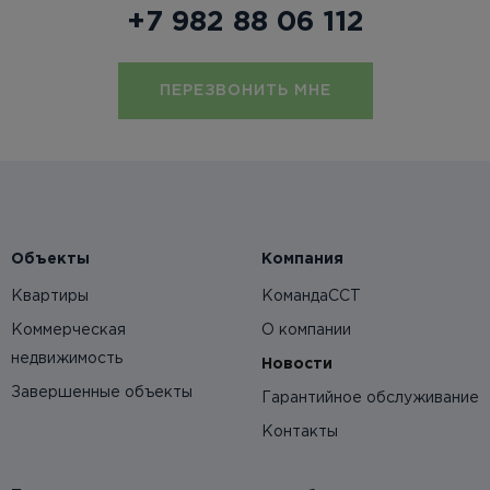
+7 982 88 06 112
ПЕРЕЗВОНИТЬ МНЕ
Объекты
Компания
Квартиры
КомандаССТ
Коммерческая
О компании
недвижимость
Новости
Завершенные объекты
Гарантийное обслуживание
Контакты