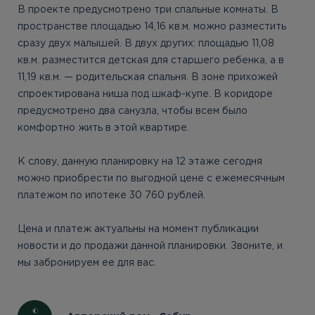
В проекте предусмотрено три спальные комнаты. В
пространстве площадью 14,16 кв.м. можно разместить
сразу двух малышей. В двух других: площадью 11,08
кв.м. разместится детская для старшего ребенка, а в
11,19 кв.м. — родительская спальня. В зоне прихожей
спроектирована ниша под шкаф-купе. В коридоре
предусмотрено два санузла, чтобы всем было
комфортно жить в этой квартире.
К слову, данную планировку на 12 этаже сегодня
можно приобрести по выгодной цене с ежемесячным
платежом по ипотеке 30 760 рублей.
Цена и платеж актуальны на момент публикации
новости и до продажи данной планировки. Звоните, и
мы забронируем ее для вас.