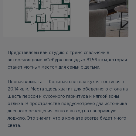
Представляем вам студию с тремя спальнями в
авторском доме «Себур» площадью 81,56 кв.м, которая
станет уютным местом для семьи с детьми.
Первая комната — большая светлая кухня-гостиная в
20,14 кв.м. Места здесь хватит для обеденного стола на
шесть персон и кухонного гарнитура и мягкой зоны
отдыха. В пространстве предусмотрено два источника
дневного освещения: окно и выход на панорамную
лоджию. Это значит, что в комнате всегда будет много
света.