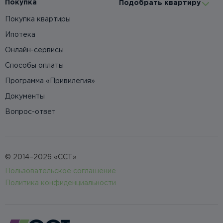
Покупка
Подобрать квартиру
Покупка квартиры
Ипотека
Онлайн-сервисы
Способы оплаты
Программа «Привилегия»
Документы
Вопрос-ответ
© 2014–2026 «ССТ»
Пользовательское соглашение
Политика конфиденциальности