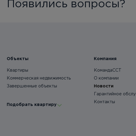
Появились вопросы?
Объекты
Компания
Квартиры
КомандаССТ
Коммерческая недвижимость
О компании
Завершенные объекты
Новости
Гарантийное обсл
Контакты
Подобрать квартиру