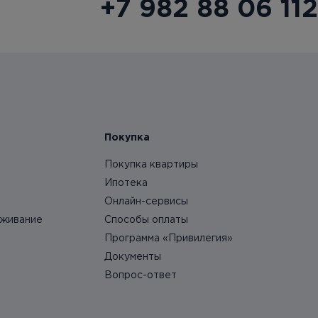
+7 982 88 06 112
Покупка
Покупка квартиры
Ипотека
Онлайн-сервисы
уживание
Способы оплаты
Программа «Привилегия»
Документы
Вопрос-ответ