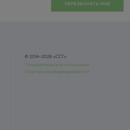
ПЕРЕЗВОНИТЬ МНЕ
© 2014–2026 «ССТ»
Пользовательское соглашение
Политика конфиденциальности