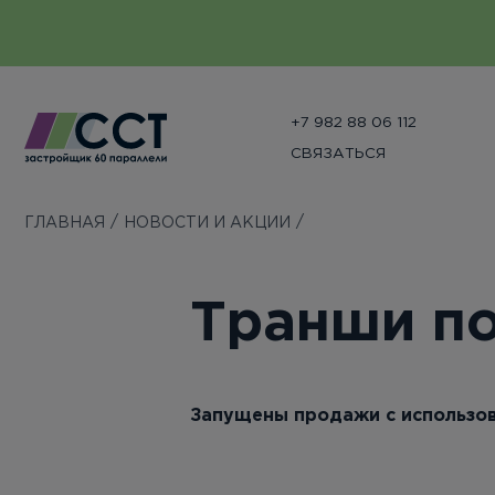
+7 982 88 06 112
СВЯЗАТЬСЯ
ГЛАВНАЯ
НОВОСТИ И АКЦИИ
Транши по
Запущены продажи с использов