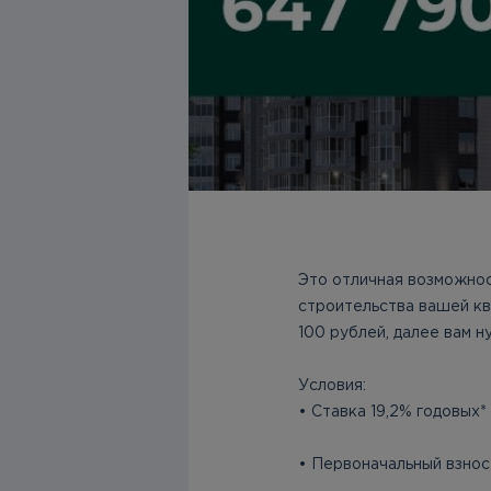
Это отличная возможност
строительства вашей кв
100 рублей, далее вам н
Условия:
• Ставка 19,2% годовых*
• Первоначальный взнос 