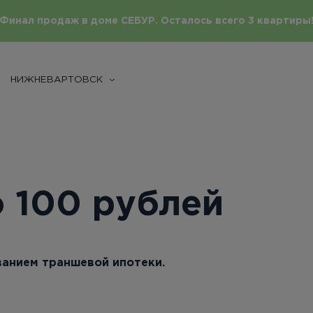
Финал продаж в доме СЕБУР. Осталось всего 3 квартиры
НИЖНЕВАРТОВСК
 100 рублей
анием траншевой ипотеки.