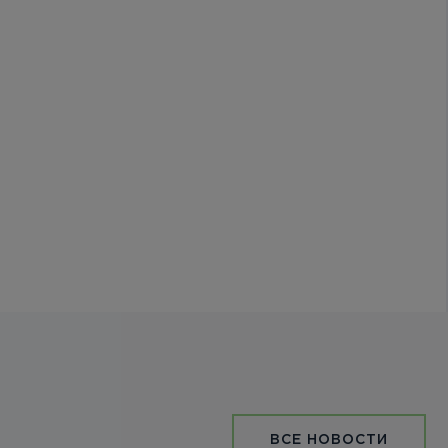
ВСЕ НОВОСТИ