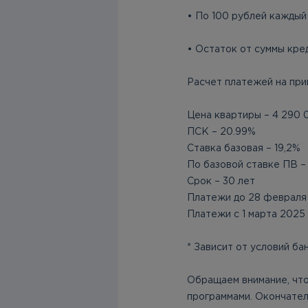
• По 100 рублей каждый
• Остаток от суммы кре
Расчет платежей на при
Цена квартиры – 4 290 
ПСК – 20.99%
Ставка базовая – 19,2%
По базовой ставке ПВ –
Срок – 30 лет
Платежи до 28 февраля 
Платежи с 1 марта 2025
* Зависит от условий ба
Обращаем внимание, что
программами. Окончател