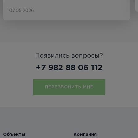
07.05.2026
Появились вопросы?
+7 982 88 06 112
ПЕРЕЗВОНИТЬ МНЕ
Объекты
Компания