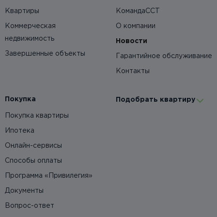
Квартиры
КомандаССТ
Коммерческая
О компании
недвижимость
Новости
Завершенные объекты
Гарантийное обслуживание
Контакты
Покупка
Подобрать квартиру
Покупка квартиры
Ипотека
Онлайн-сервисы
Способы оплаты
Программа «Привилегия»
Документы
Вопрос-ответ