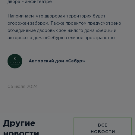
двора – амфитеатре.
Напоминаем, что дворовая территория будет
огорожен забором. Также проектом предусмотрено
объединение дворовых зон жилого дома «Sebur» и
авторского дома «Себур» в единое пространство.
Авторский дом «Себур»
05 июля 2024
Другие
ВСЕ
новости
НОВОСТИ