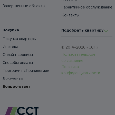
Завершенные объекты
Гарантийное обслуживание
Контакты
Покупка
Подобрать квартиру
Покупка квартиры
Ипотека
© 2014–2026 «ССТ»
Пользовательское
Онлайн-сервисы
соглашение
Способы оплаты
Политика
Программа «Привилегия»
конфиденциальности
Документы
Вопрос-ответ