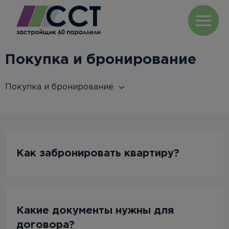
Покупка и бронирование
Покупка и бронирование
Как забронировать квартиру?
Какие документы нужны для
договора?